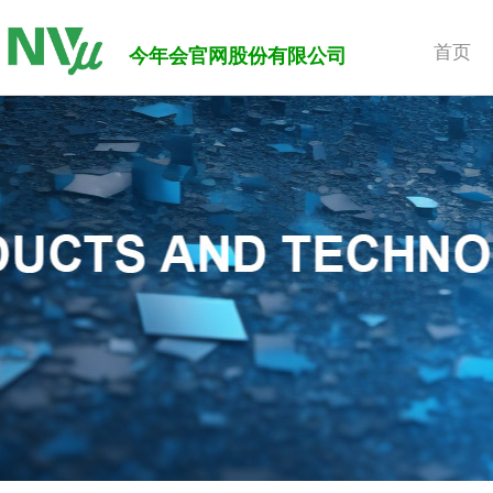
首页
今年会官网股份有限公司