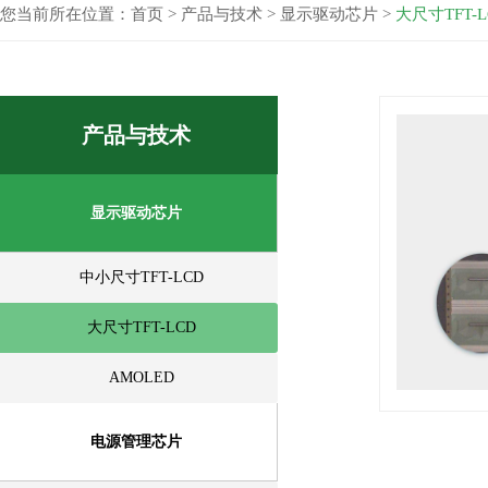
您当前所在位置：
首页
>
产品与技术
>
显示驱动芯片
>
大尺寸TFT-L
产品与技术
显示驱动芯片
中小尺寸TFT-LCD
大尺寸TFT-LCD
AMOLED
电源管理芯片