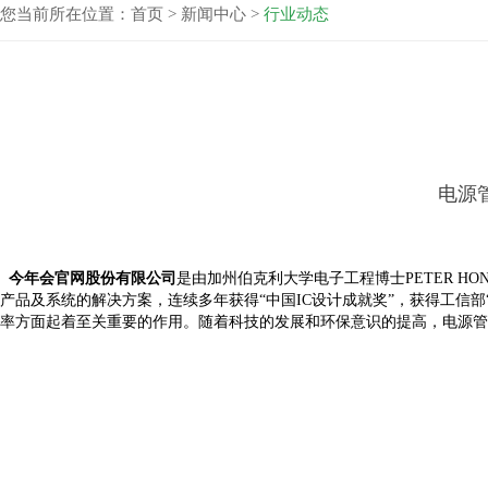
您当前所在位置：
首页
>
新闻中心
>
行业动态
电源
今年会官网股份有限公司
是由加州伯克利大学电子工程博士PETER H
产品及系统的解决方案，连续多年获得“中国IC设计成就奖”，获得工信部
率方面起着至关重要的作用。随着科技的发展和环保意识的提高，电源管