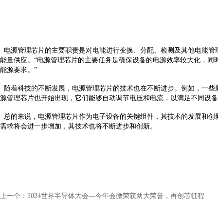
电源管理芯片的主要职责是对电能进行变换、分配、检测及其他电能管理
能量供应。“电源管理芯片的主要任务是确保设备的电源效率较大化，同
能源要求。”
随着科技的不断发展，电源管理芯片的技术也在不断进步。例如，一些新
源管理芯片也开始出现，它们能够自动调节电压和电流，以满足不同设备
总的来说，电源管理芯片作为电子设备的关键组件，其技术的发展和创
需求将会进一步增加，其技术也将不断进步和创新。
上一个：
2024世界半导体大会—今年会微荣获两大荣誉，再创芯征程