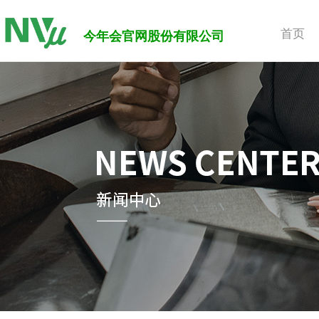
首页
今年会官网股份有限公司