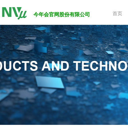
首页
今年会官网股份有限公司