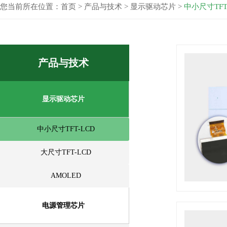
您当前所在位置：
首页
>
产品与技术
>
显示驱动芯片
>
中小尺寸TFT
产品与技术
显示驱动芯片
中小尺寸TFT-LCD
大尺寸TFT-LCD
AMOLED
电源管理芯片